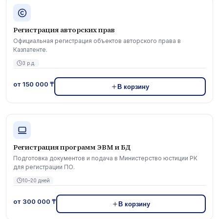
Регистрация авторских прав
Официальная регистрация объектов авторского права в
Казпатенте.
3 р.д.
от 150 000 ₸
В корзину
Регистрация программ ЭВМ и БД
Подготовка документов и подача в Министерство юстиции РК
для регистрации ПО.
10–20 дней
от 300 000 ₸
В корзину