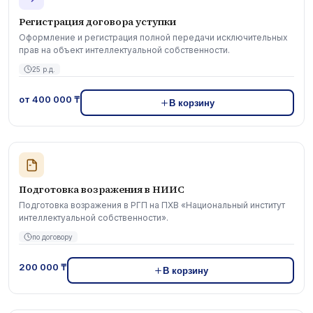
Регистрация договора уступки
Оформление и регистрация полной передачи исключительных
прав на объект интеллектуальной собственности.
25 р.д.
от 400 000 ₸
В корзину
Подготовка возражения в НИИС
Подготовка возражения в РГП на ПХВ «Национальный институт
интеллектуальной собственности».
по договору
200 000 ₸
В корзину