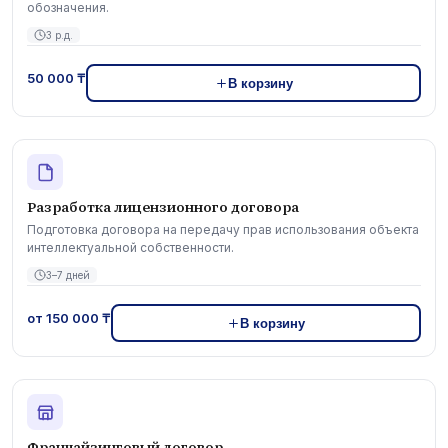
обозначения.
3 р.д.
50 000 ₸
В корзину
Разработка лицензионного договора
Подготовка договора на передачу прав использования объекта
интеллектуальной собственности.
3–7 дней
от 150 000 ₸
В корзину
Франчайзинговый договор