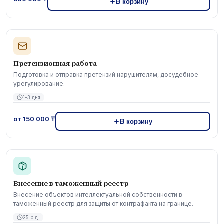
В корзину
Претензионная работа
Подготовка и отправка претензий нарушителям, досудебное
урегулирование.
1–3 дня
от 150 000 ₸
В корзину
Внесение в таможенный реестр
Внесение объектов интеллектуальной собственности в
таможенный реестр для защиты от контрафакта на границе.
25 р.д.