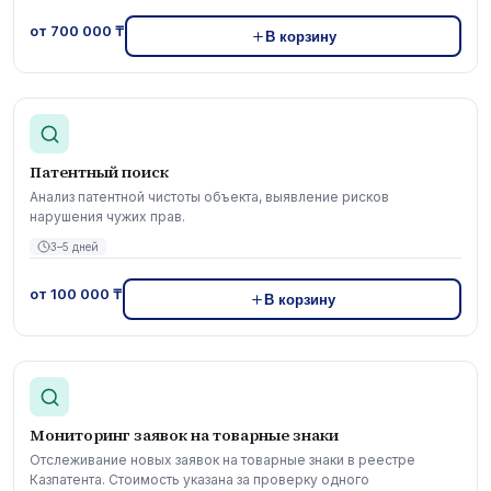
от 700 000 ₸
В корзину
Патентный поиск
Анализ патентной чистоты объекта, выявление рисков
нарушения чужих прав.
3–5 дней
от 100 000 ₸
В корзину
Мониторинг заявок на товарные знаки
Отслеживание новых заявок на товарные знаки в реестре
Казпатента. Стоимость указана за проверку одного