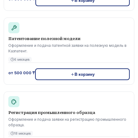
В корзину
Патентование полезной модели
Оформление и подача патентной заявки на полезную модель в
Казпатент.
6 месяцев
от 500 000 ₸
В корзину
Регистрация промышленного образца
Оформление и подача заявки на регистрацию промышленного
образца.
18 месяцев