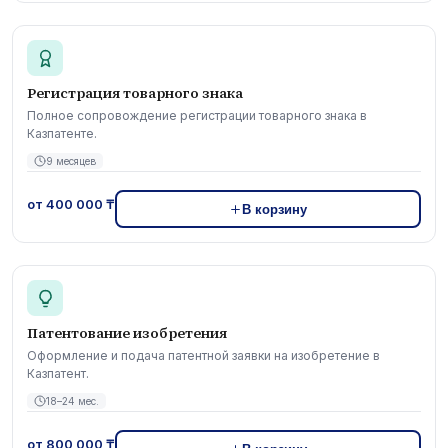
Регистрация товарного знака
Полное сопровождение регистрации товарного знака в
Казпатенте.
9 месяцев
от 400 000 ₸
В корзину
Патентование изобретения
Оформление и подача патентной заявки на изобретение в
Казпатент.
18–24 мес.
от 800 000 ₸