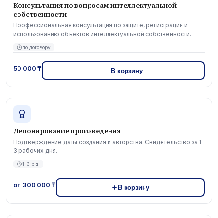
Консультация по вопросам интеллектуальной
собственности
Профессиональная консультация по защите, регистрации и
использованию объектов интеллектуальной собственности.
по договору
50 000 ₸
В корзину
Депонирование произведения
Подтверждение даты создания и авторства. Свидетельство за 1–
3 рабочих дня.
1–3 р.д.
от 300 000 ₸
В корзину