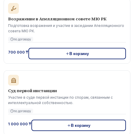
Возражение в Апелляционном совете МЮ РК
Подготовка возражения и участие в заседании Апелляционного
совета МЮ РК.
по договору
700 000 ₸
В корзину
Суд первой инстанции
Участие в суде первой инстанции по спорам, связанным с
интеллектуальной собственностью.
по договору
1 000 000 ₸
В корзину