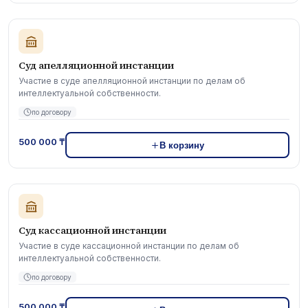
Суд апелляционной инстанции
Участие в суде апелляционной инстанции по делам об
интеллектуальной собственности.
по договору
500 000 ₸
В корзину
Суд кассационной инстанции
Участие в суде кассационной инстанции по делам об
интеллектуальной собственности.
по договору
500 000 ₸