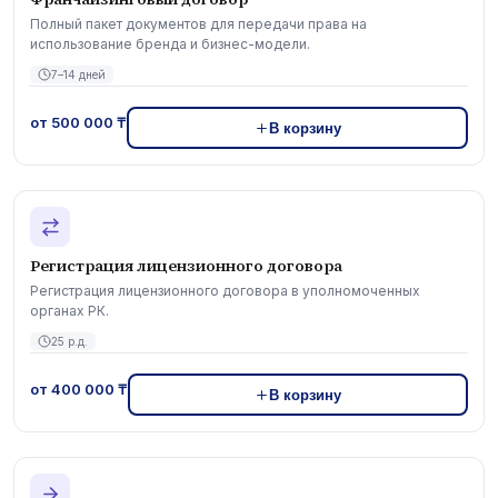
Полный пакет документов для передачи права на
использование бренда и бизнес-модели.
7–14 дней
от 500 000 ₸
В корзину
Регистрация лицензионного договора
Регистрация лицензионного договора в уполномоченных
органах РК.
25 р.д.
от 400 000 ₸
В корзину